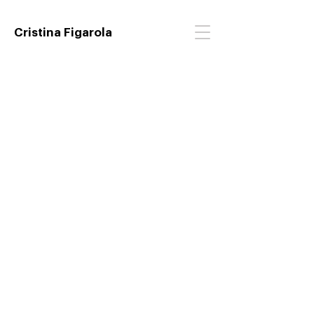
Cristina Figarola