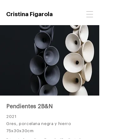
Cristina Figarola
Pendientes 2B&N
2021
Gres, porcelana negra y hierro
75x30x30cm